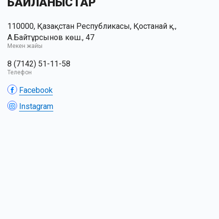
БАЙЛАНЫСТАР
110000, Қазақстан Республикасы, Қостанай қ.,
А.Байтұрсынов көш., 47
Мекен жайы
8 (7142) 51-11-58
Телефон
Facebook
Instagram